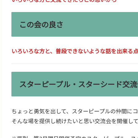
この会の良さ
いろいろな方と、普段できないような話を出来る
スターピープル・スターシード交流
ちょっと勇気を出して、スターピープルの仲間にコ
そんな場を提供し続けたいと思い交流会を開催して