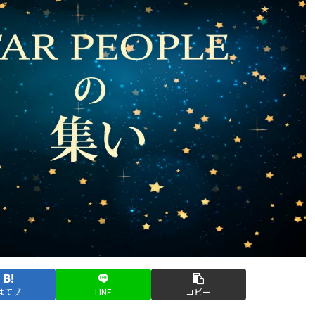
はてブ
LINE
コピー