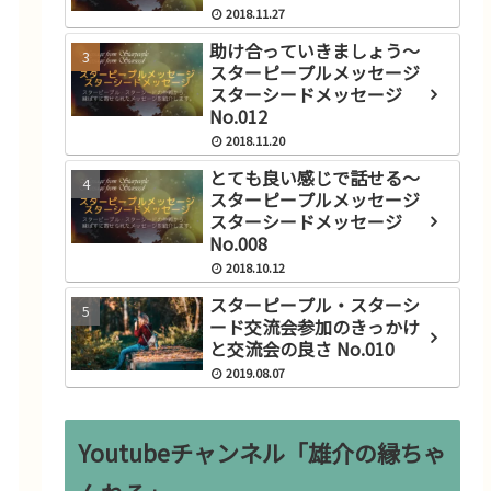
2018.11.27
助け合っていきましょう～
スターピープルメッセージ
スターシードメッセージ
No.012
2018.11.20
とても良い感じで話せる～
スターピープルメッセージ
スターシードメッセージ
No.008
2018.10.12
スターピープル・スターシ
ード交流会参加のきっかけ
と交流会の良さ No.010
2019.08.07
Youtubeチャンネル「雄介の縁ちゃ