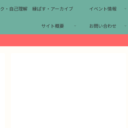
ク・自己理解
縁ぱす・アーカイブ
イベント情報
サイト概要
お問い合わせ