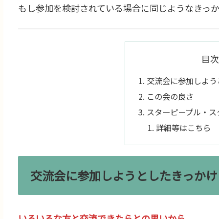
もし参加を検討されている場合に同じようなきっ
目次
交流会に参加しよう
この会の良さ
スターピープル・ス
詳細等はこちら
交流会に参加しようとしたきっかけ
いろいろな方と交流できたらとの思いから