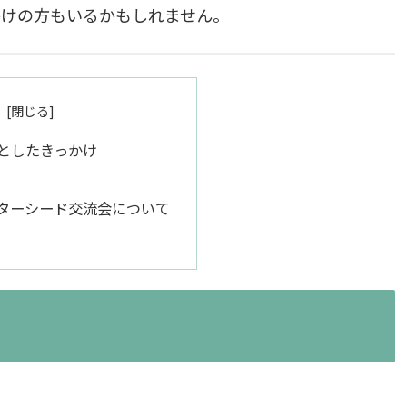
かけの方もいるかもしれません。
としたきっかけ
ターシード交流会について