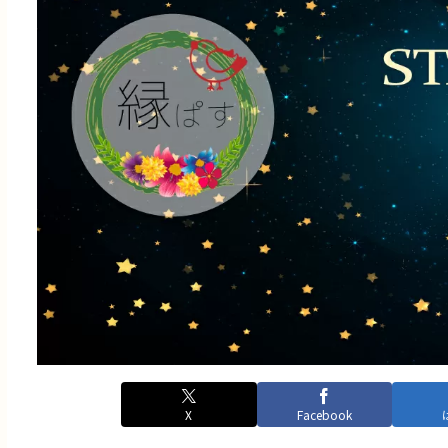
X
Facebook