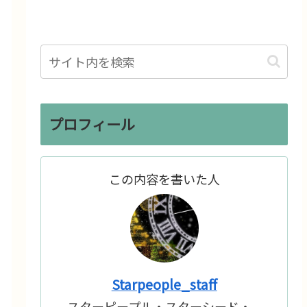
プロフィール
この内容を書いた人
Starpeople_staff
スターピープル・スターシード・