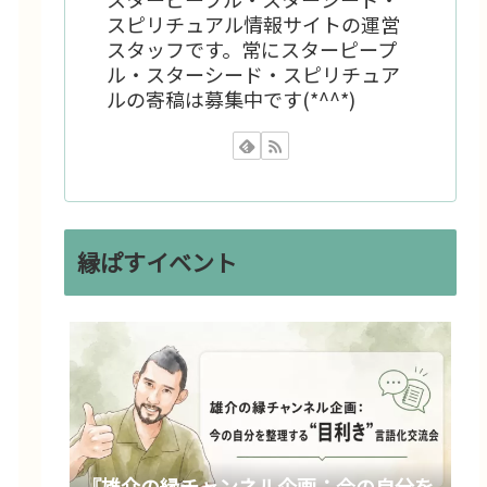
スピリチュアル情報サイトの運営
スタッフです。常にスターピープ
ル・スターシード・スピリチュア
ルの寄稿は募集中です(*^^*)
縁ぱすイベント
『雄介の縁チャンネル企画：今の自分を