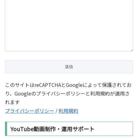
このサイトはreCAPTCHAとGoogleによって保護されてお
り、Googleのプライバシーポリシーと利用規約が適用さ
れます
プライバシーポリシー
/
利用規約
YouTube動画制作・運用サポート