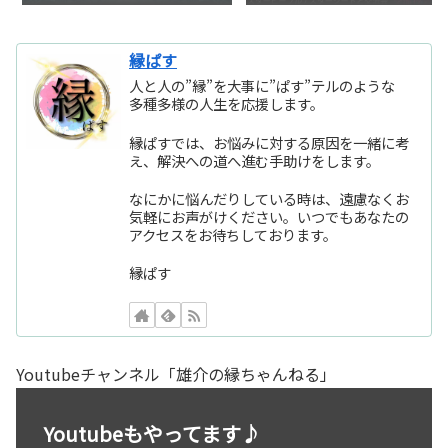
縁ぱす
人と人の”縁”を大事に”ぱす”テルのような
多種多様の人生を応援します。
縁ぱすでは、お悩みに対する原因を一緒に考
え、解決への道へ進む手助けをします。
なにかに悩んだりしている時は、遠慮なくお
気軽にお声がけください。いつでもあなたの
アクセスをお待ちしております。
縁ぱす
Youtubeチャンネル「雄介の縁ちゃんねる」
Youtubeもやってます♪