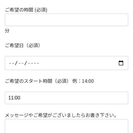
ご希望の時間 (必須)
分
ご希望日（必須）
ご希望のスタート時間（必須） 例：14:00
メッセージやご希望がございましたらお書き下さい。