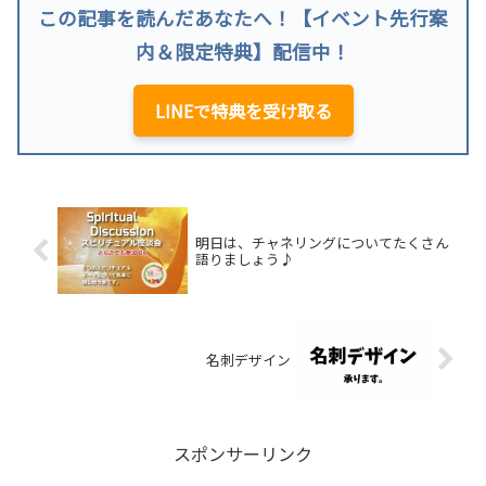
この記事を読んだあなたへ！【イベント先行案
内＆限定特典】配信中！
LINEで特典を受け取る
明日は、チャネリングについてたくさん
語りましょう♪
名刺デザイン
スポンサーリンク