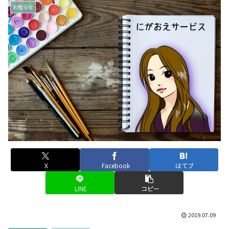
お知らせ
X
Facebook
はてブ
LINE
コピー
2019.07.09