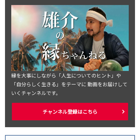
縁を大事にしながら「人生についてのヒント」や
「自分らしく生きる」をテーマに 動画をお届けして
いくチャンネルです。
チャンネル登録はこちら