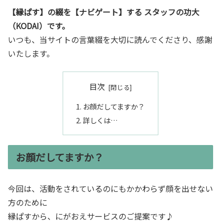
【縁ぱす】の綴を【ナビゲート】する スタッフの功大
（KODAI）です。
いつも、当サイトの言葉綴を大切に読んでくださり、感謝
いたします。
目次
お顔だしてますか？
詳しくは…
お顔だしてますか？
今回は、活動をされているのにもかかわらず顔を出せない
方のために
縁ぱすから、にがおえサービスのご提案です♪