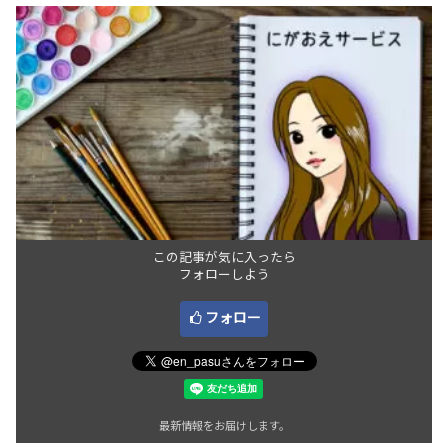
この記事が気に入ったら
フォローしよう
フォロー
最新情報をお届けします。