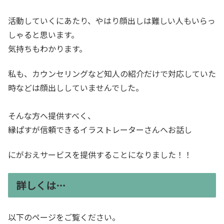
活動していくにあたり、やはり顔出しは難しい人もいらっ
しゃると思います。
気持ちもわかります。
私も、カウンセリングなど知人の紹介だけで対応していた
時などは顔出ししていませんでした。
そんな方へ提供すべく、
縁ぱすが信頼できるイラストレーターさんへお話し
にがおえサービスを提供することになりました！！
詳しくは…
以下のページをご覧ください。