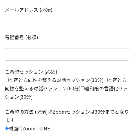
メールアドレス (必須)
電話番号 (必須)
ご希望セッション (必須)
本音と方向性を整える対話セッション(30分)
本音と方
向性を整える対話セッション(60分)
違和感の言語化セッ
ション(30分)
ご希望の方法 (必須)※Zoomセッションは30分までとなり
ます
対面
Zoom
LINE