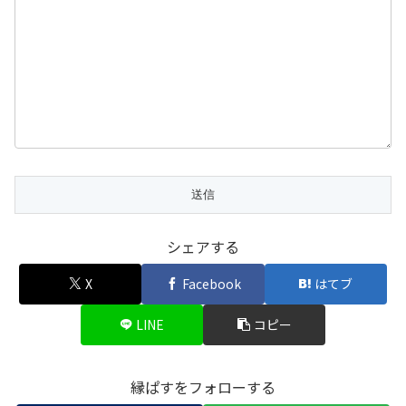
シェアする
X
Facebook
はてブ
LINE
コピー
縁ぱすをフォローする